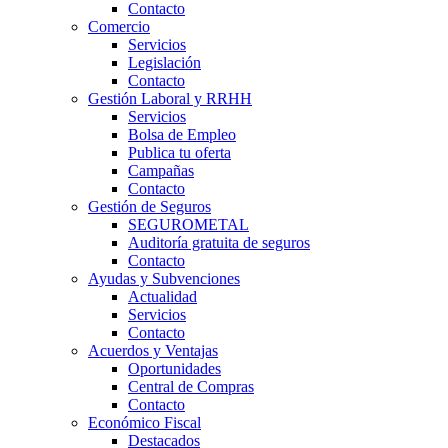
Contacto
Comercio
Servicios
Legislación
Contacto
Gestión Laboral y RRHH
Servicios
Bolsa de Empleo
Publica tu oferta
Campañas
Contacto
Gestión de Seguros
SEGUROMETAL
Auditoría gratuita de seguros
Contacto
Ayudas y Subvenciones
Actualidad
Servicios
Contacto
Acuerdos y Ventajas
Oportunidades
Central de Compras
Contacto
Económico Fiscal
Destacados