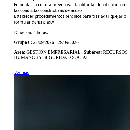
Fomentar la cultura preventiva, facilitar la identificación de
las conductas constitutivas de acoso.
Establecer procedimientos sencillos para trasladar quejas o
formular denuncias.V
Duración:
4 horas.
Grupo 6:
22/09/2026 - 29/09/2026
Área:
GESTION EMPRESARIAL
Subárea:
RECURSOS
HUMANOS Y SEGURIDAD SOCIAL
Ver más