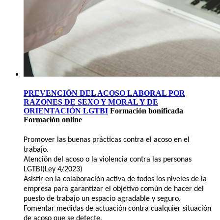
PREVENCIÓN DEL ACOSO LABORAL POR
RAZONES DE SEXO Y MORAL Y DE
ORIENTACIÓN LGTBI
Formación bonificada
Formación online
Promover las buenas prácticas contra el acoso en el
trabajo.
Atención del acoso o la violencia contra las personas
LGTBI(Ley 4/2023)
Asistir en la colaboración activa de todos los niveles de la
empresa para garantizar el objetivo común de hacer del
puesto de trabajo un espacio agradable y seguro.
Fomentar medidas de actuación contra cualquier situación
de acoso que se detecte.