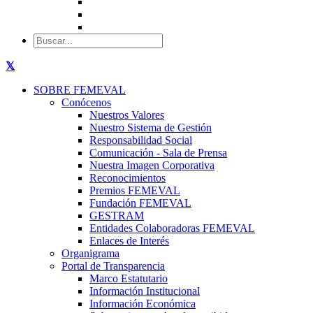
SOBRE FEMEVAL
Conócenos
Nuestros Valores
Nuestro Sistema de Gestión
Responsabilidad Social
Comunicación - Sala de Prensa
Nuestra Imagen Corporativa
Reconocimientos
Premios FEMEVAL
Fundación FEMEVAL
GESTRAM
Entidades Colaboradoras FEMEVAL
Enlaces de Interés
Organigrama
Portal de Transparencia
Marco Estatutario
Información Institucional
Información Económica