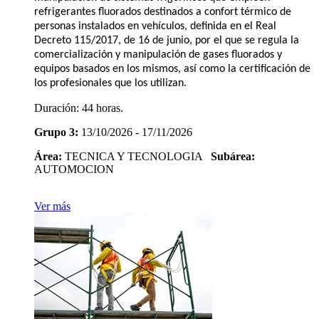
refrigerantes fluorados destinados a confort térmico de
personas instalados en vehículos, definida en el Real
Decreto 115/2017, de 16 de junio, por el que se regula la
comercialización y manipulación de gases fluorados y
equipos basados en los mismos, así como la certificación de
los profesionales que los utilizan.
Duración:
44 horas.
Grupo 3:
13/10/2026 - 17/11/2026
Área:
TECNICA Y TECNOLOGIA
Subárea:
AUTOMOCION
Ver más