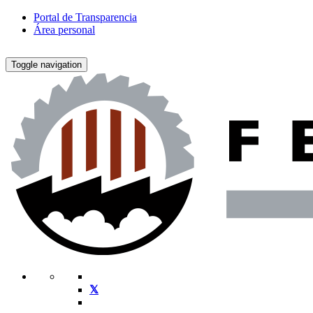
Portal de Transparencia
Área personal
Toggle navigation