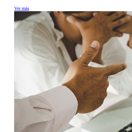
Ver más