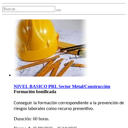
NIVEL BASICO PRL Sector Metal/Construcción
Formación bonificada
Conseguir la formación correspondiente a la prevención de
riesgos laborales como recurso preventivo.
Duración:
60 horas.