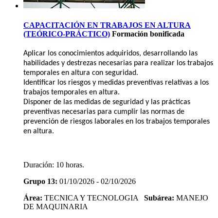
CAPACITACIÓN EN TRABAJOS EN ALTURA
(TEÓRICO-PRÁCTICO)
Formación bonificada
Aplicar los conocimientos adquiridos, desarrollando las
habilidades y destrezas necesarias para realizar los trabajos
temporales en altura con seguridad.
Identificar los riesgos y medidas preventivas relativas a los
trabajos temporales en altura.
Disponer de las medidas de seguridad y las prácticas
preventivas necesarias para cumplir las normas de
prevención de riesgos laborales en los trabajos temporales
en altura.
Duración:
10 horas.
Grupo 13:
01/10/2026 - 02/10/2026
Área:
TECNICA Y TECNOLOGIA
Subárea:
MANEJO
DE MAQUINARIA