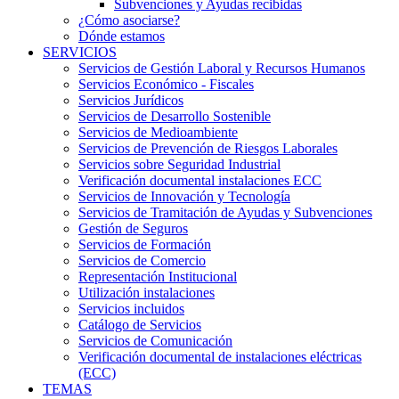
Subvenciones y Ayudas recibidas
¿Cómo asociarse?
Dónde estamos
SERVICIOS
Servicios de Gestión Laboral y Recursos Humanos
Servicios Económico - Fiscales
Servicios Jurídicos
Servicios de Desarrollo Sostenible
Servicios de Medioambiente
Servicios de Prevención de Riesgos Laborales
Servicios sobre Seguridad Industrial
Verificación documental instalaciones ECC
Servicios de Innovación y Tecnología
Servicios de Tramitación de Ayudas y Subvenciones
Gestión de Seguros
Servicios de Formación
Servicios de Comercio
Representación Institucional
Utilización instalaciones
Servicios incluidos
Catálogo de Servicios
Servicios de Comunicación
Verificación documental de instalaciones eléctricas
(ECC)
TEMAS