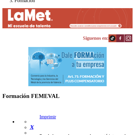
Formación
Siguenos en:
Formación FEMEVAL
Imprimir