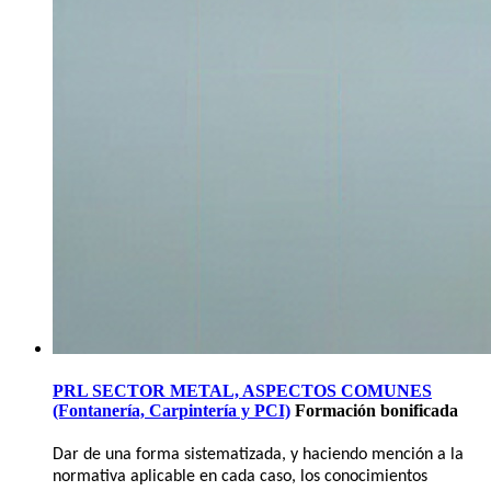
PRL SECTOR METAL, ASPECTOS COMUNES
(Fontanería, Carpintería y PCI)
Formación bonificada
Dar de una forma sistematizada, y haciendo mención a la
normativa aplicable en cada caso, los conocimientos