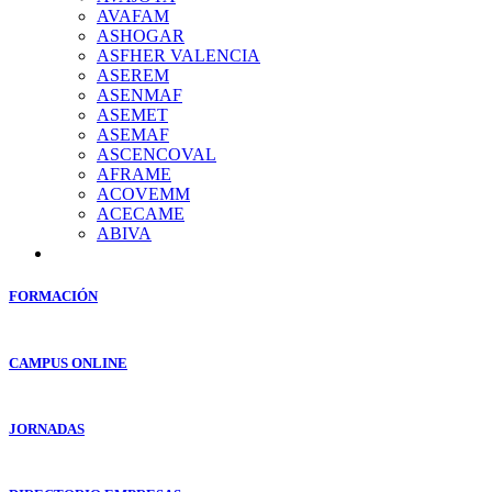
AVAFAM
ASHOGAR
ASFHER VALENCIA
ASEREM
ASENMAF
ASEMET
ASEMAF
ASCENCOVAL
AFRAME
ACOVEMM
ACECAME
ABIVA
FORMACIÓN
CAMPUS ONLINE
JORNADAS