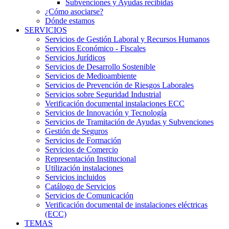
Subvenciones y Ayudas recibidas
¿Cómo asociarse?
Dónde estamos
SERVICIOS
Servicios de Gestión Laboral y Recursos Humanos
Servicios Económico - Fiscales
Servicios Jurídicos
Servicios de Desarrollo Sostenible
Servicios de Medioambiente
Servicios de Prevención de Riesgos Laborales
Servicios sobre Seguridad Industrial
Verificación documental instalaciones ECC
Servicios de Innovación y Tecnología
Servicios de Tramitación de Ayudas y Subvenciones
Gestión de Seguros
Servicios de Formación
Servicios de Comercio
Representación Institucional
Utilización instalaciones
Servicios incluidos
Catálogo de Servicios
Servicios de Comunicación
Verificación documental de instalaciones eléctricas
(ECC)
TEMAS