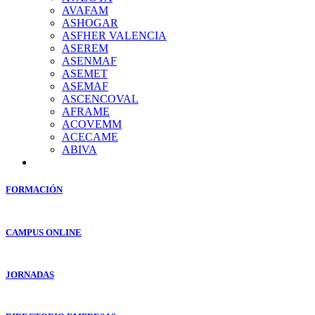
AVAFAM
ASHOGAR
ASFHER VALENCIA
ASEREM
ASENMAF
ASEMET
ASEMAF
ASCENCOVAL
AFRAME
ACOVEMM
ACECAME
ABIVA
FORMACIÓN
CAMPUS ONLINE
JORNADAS