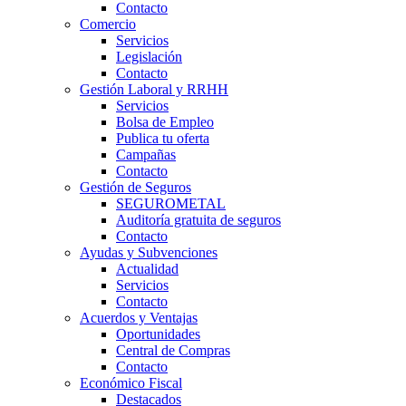
Contacto
Comercio
Servicios
Legislación
Contacto
Gestión Laboral y RRHH
Servicios
Bolsa de Empleo
Publica tu oferta
Campañas
Contacto
Gestión de Seguros
SEGUROMETAL
Auditoría gratuita de seguros
Contacto
Ayudas y Subvenciones
Actualidad
Servicios
Contacto
Acuerdos y Ventajas
Oportunidades
Central de Compras
Contacto
Económico Fiscal
Destacados