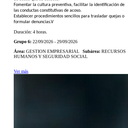
Fomentar la cultura preventiva, facilitar la identificación de
las conductas constitutivas de acoso.
Establecer procedimientos sencillos para trasladar quejas o
formular denuncias.V
Duración:
4 horas.
Grupo 6:
22/09/2026 - 29/09/2026
Área:
GESTION EMPRESARIAL
Subárea:
RECURSOS
HUMANOS Y SEGURIDAD SOCIAL
Ver más