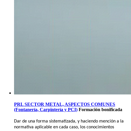
PRL SECTOR METAL, ASPECTOS COMUNES
(Fontanería, Carpintería y PCI)
Formación bonificada
Dar de una forma sistematizada, y haciendo mención a la
normativa aplicable en cada caso, los conocimientos