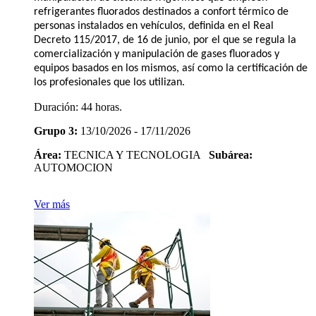
refrigerantes fluorados destinados a confort térmico de
personas instalados en vehículos, definida en el Real
Decreto 115/2017, de 16 de junio, por el que se regula la
comercialización y manipulación de gases fluorados y
equipos basados en los mismos, así como la certificación de
los profesionales que los utilizan.
Duración:
44 horas.
Grupo 3:
13/10/2026 - 17/11/2026
Área:
TECNICA Y TECNOLOGIA
Subárea:
AUTOMOCION
Ver más