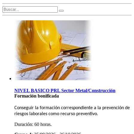
NIVEL BASICO PRL Sector Metal/Construcción
Formación bonificada
Conseguir la formación correspondiente a la prevención de
riesgos laborales como recurso preventivo.
Duración:
60 horas.