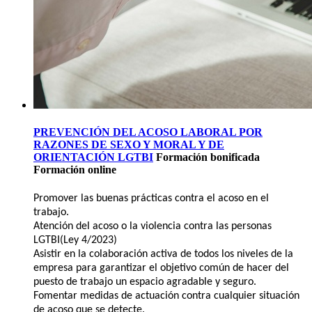
PREVENCIÓN DEL ACOSO LABORAL POR
RAZONES DE SEXO Y MORAL Y DE
ORIENTACIÓN LGTBI
Formación bonificada
Formación online
Promover las buenas prácticas contra el acoso en el
trabajo.
Atención del acoso o la violencia contra las personas
LGTBI(Ley 4/2023)
Asistir en la colaboración activa de todos los niveles de la
empresa para garantizar el objetivo común de hacer del
puesto de trabajo un espacio agradable y seguro.
Fomentar medidas de actuación contra cualquier situación
de acoso que se detecte.