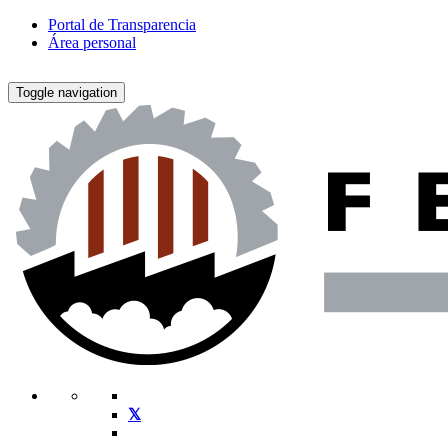
Portal de Transparencia
Área personal
Toggle navigation