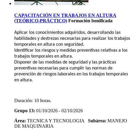
CAPACITACIÓN EN TRABAJOS EN ALTURA
(TEÓRICO-PRÁCTICO)
Formación bonificada
Aplicar los conocimientos adquiridos, desarrollando las
habilidades y destrezas necesarias para realizar los trabajos
temporales en altura con seguridad.
Identificar los riesgos y medidas preventivas relativas a los
trabajos temporales en altura.
Disponer de las medidas de seguridad y las prácticas
preventivas necesarias para cumplir las normas de
prevención de riesgos laborales en los trabajos temporales
en altura.
Duración:
10 horas.
Grupo 13:
01/10/2026 - 02/10/2026
Área:
TECNICA Y TECNOLOGIA
Subárea:
MANEJO
DE MAQUINARIA