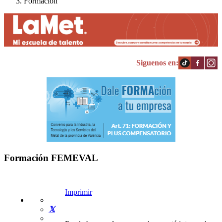
Formación
Siguenos en:
Formación FEMEVAL
Imprimir