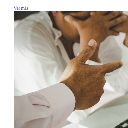
Ver más