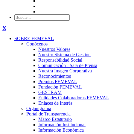
SOBRE FEMEVAL
Conócenos
Nuestros Valores
Nuestro Sistema de Gestión
Responsabilidad Social
Comunicación - Sala de Prensa
Nuestra Imagen Corporativa
Reconocimientos
Premios FEMEVAL
Fundación FEMEVAL
GESTRAM
Entidades Colaboradoras FEMEVAL
Enlaces de Interés
Organigrama
Portal de Transparencia
Marco Estatutario
Información Institucional
Información Económica